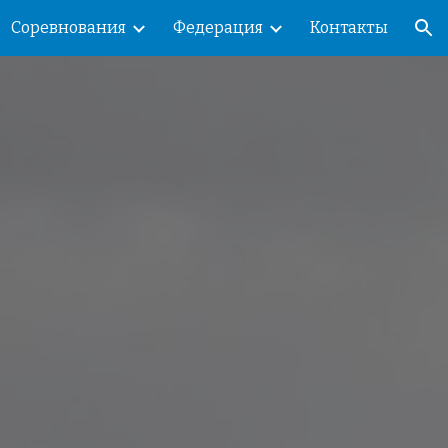
Соревнования
Федерация
Контакты
ion