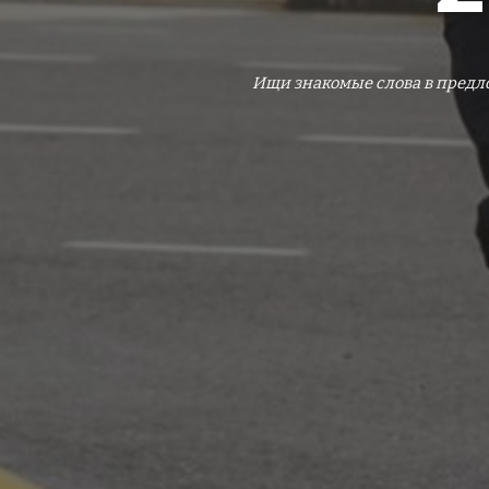
Ищи знакомые слова в предл