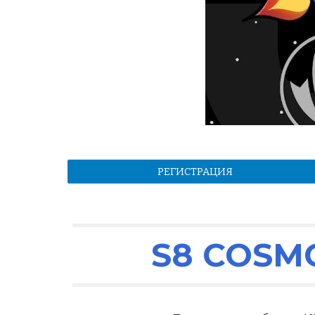
РЕГИСТРАЦИЯ
S8 COSM