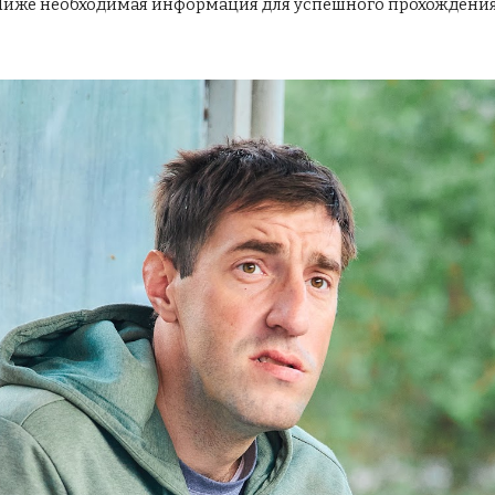
 Ниже необходимая информация для успешного прохождени