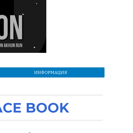
ИНФОРМАЦИЯ
ACE BOOK