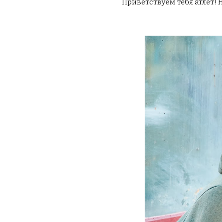
Приветствуем тебя атлет!