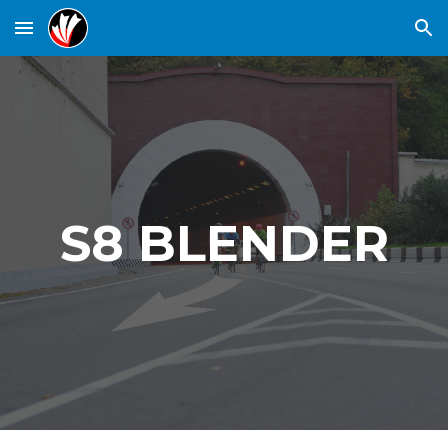
Skip to main content
Skip to navigation
S8 BLENDER